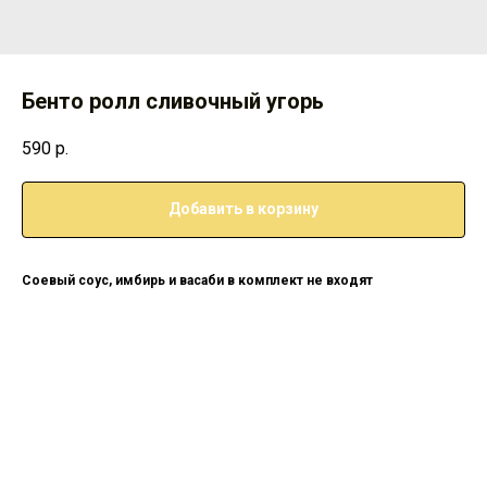
Бенто ролл сливочный угорь
590
р.
Добавить в корзину
Соевый соус, имбирь и васаби в комплект не входят