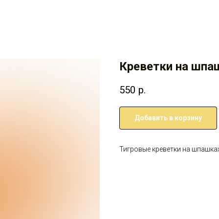
Креветки на шпа
550
р.
Добавить в корзину
Тигровые креветки на шпашка