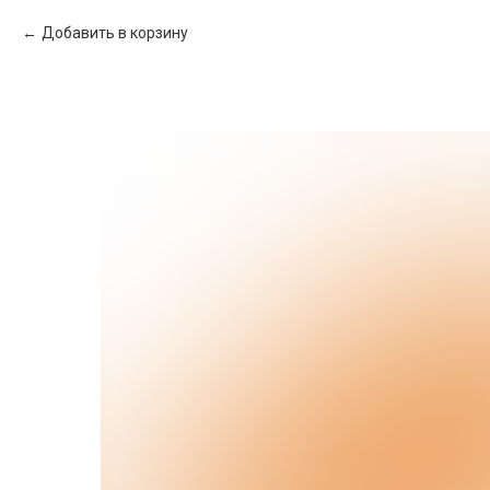
Добавить в корзину