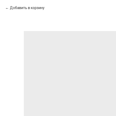
Добавить в корзину