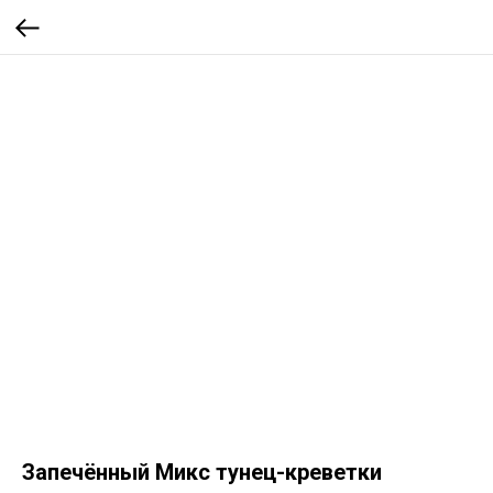
Запечённый Микс тунец-креветки