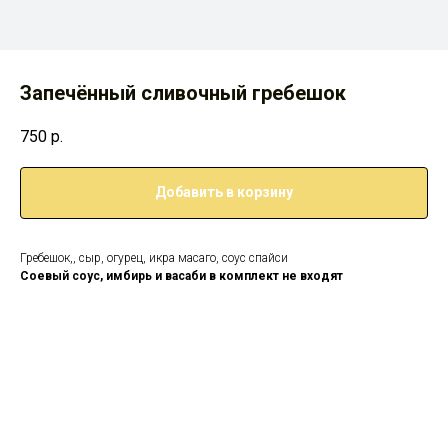
Запечённый сливочный гребешок
750
р.
Добавить в корзину
Гребешок,, сыр, огурец, икра масаго, соус спайси
Соевый соус, имбирь и васаби в комплект не входят