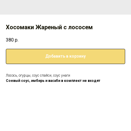
Хосомаки Жареный с лососем
380
р.
Добавить в корзину
Лосось, огурцы, соус спайси, соус унаги
Соевый соус, имбирь и васаби в комплект не входят