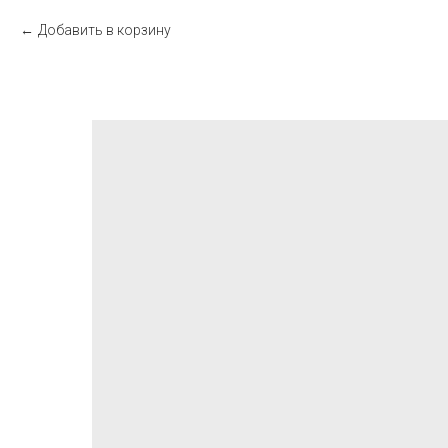
Добавить в корзину