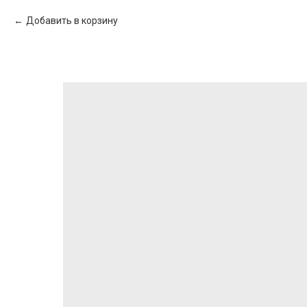
Добавить в корзину