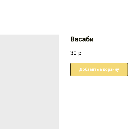
Васаби
30
р.
Добавить в корзину