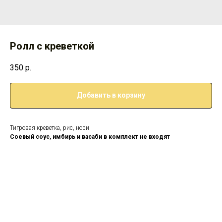
Ролл с креветкой
350
р.
Добавить в корзину
Тигровая креветка, рис, нори
Соевый соус, имбирь и васаби в комплект не входят