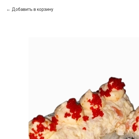
Добавить в корзину