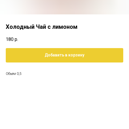
Холодный Чай с лимоном
180
р.
Добавить в корзину
Обьем 0,5